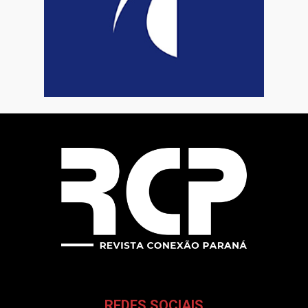
REDES SOCIAIS