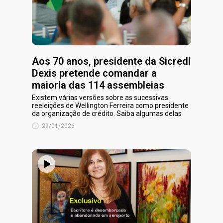
Aos 70 anos, presidente da Sicredi
Dexis pretende comandar a
maioria das 114 assembleias
Existem várias versões sobre as sucessivas
reeleições de Wellington Ferreira como presidente
da organização de crédito. Saiba algumas delas
29/01/2026