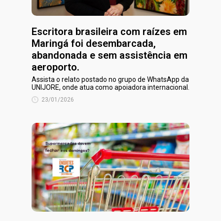
Escritora brasileira com raízes em
Maringá foi desembarcada,
abandonada e sem assistência em
aeroporto.
Assista o relato postado no grupo de WhatsApp da
UNIJORE, onde atua como apoiadora internacional.
23/01/2026