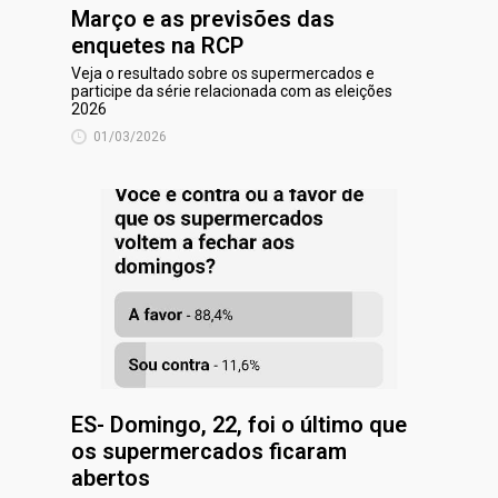
Março e as previsões das
enquetes na RCP
Veja o resultado sobre os supermercados e
participe da série relacionada com as eleições
2026
01/03/2026
ES- Domingo, 22, foi o último que
os supermercados ficaram
abertos