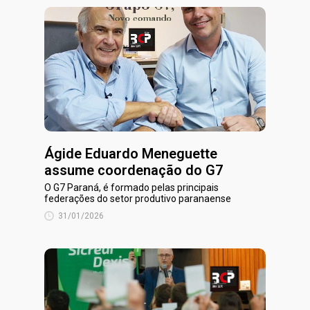
Ágide Eduardo Meneguette
assume coordenação do G7
O G7 Paraná, é formado pelas principais
federações do setor produtivo paranaense
31/01/2026