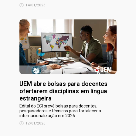
14/01/2026
UEM abre bolsas para docentes
ofertarem disciplinas em língua
estrangeira
Edital do ECI prevê bolsas para docentes,
pesquisadores e técnicos para fortalecer a
internacionalização em 2026
12/01/2026