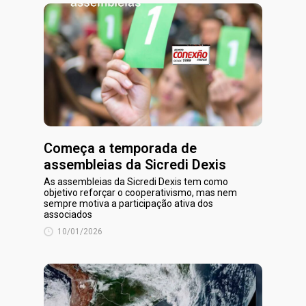
Começa a temporada de
assembleias da Sicredi Dexis
As assembleias da Sicredi Dexis tem como
objetivo reforçar o cooperativismo, mas nem
sempre motiva a participação ativa dos
associados
10/01/2026