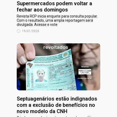
Supermercados podem voltar a
fechar aos domingos
Revista RCP inicia enquete para consulta popular.
Com o resultado, uma ampla reportagem será
divulgada. Acesse e vote
19/01/2026
Septuagenários estão indignados
com a exclusão de benefícios no
novo modelo da CNH