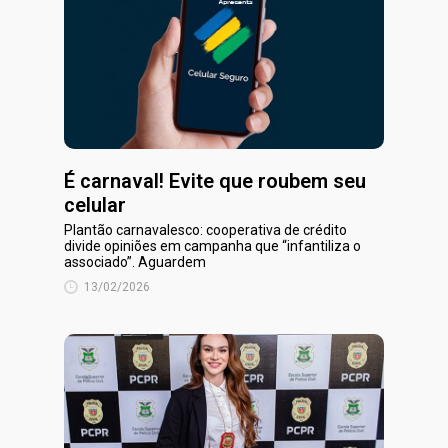
É carnaval! Evite que roubem seu
celular
Plantão carnavalesco: cooperativa de crédito
divide opiniões em campanha que “infantiliza o
associado”. Aguardem
13/02/2026