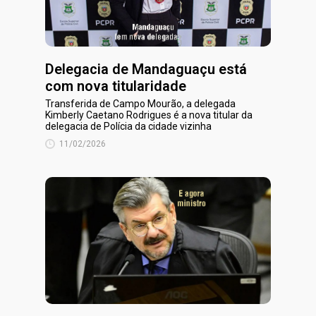
Delegacia de Mandaguaçu está
com nova titularidade
Transferida de Campo Mourão, a delegada
Kimberly Caetano Rodrigues é a nova titular da
delegacia de Polícia da cidade vizinha
11/02/2026