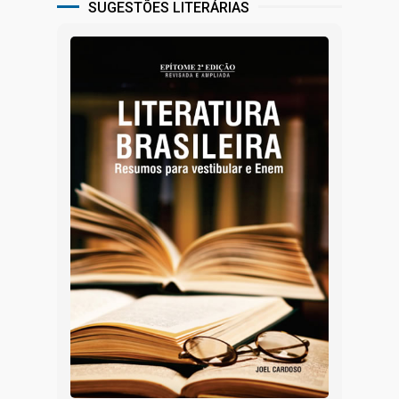
SUGESTÕES LITERÁRIAS