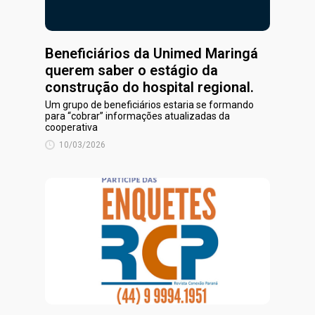
Beneficiários da Unimed Maringá
querem saber o estágio da
construção do hospital regional.
Um grupo de beneficiários estaria se formando
para “cobrar” informações atualizadas da
cooperativa
10/03/2026