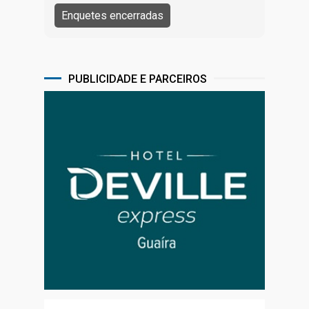
PUBLICIDADE E PARCEIROS