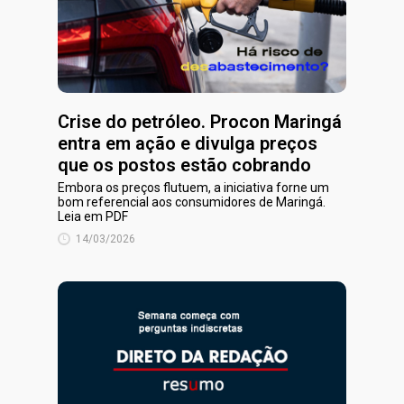
Crise do petróleo. Procon Maringá
entra em ação e divulga preços
que os postos estão cobrando
Embora os preços flutuem, a iniciativa forne um
bom referencial aos consumidores de Maringá.
Leia em PDF
14/03/2026