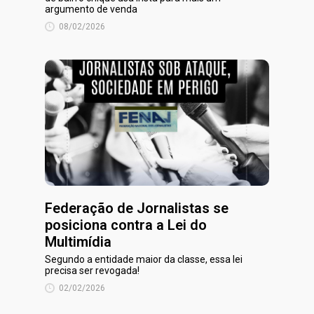
argumento de venda
08/02/2026
Federação de Jornalistas se
posiciona contra a Lei do
Multimídia
Segundo a entidade maior da classe, essa lei
precisa ser revogada!
02/02/2026