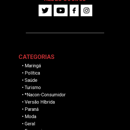
CATEGORIAS
•
Maringá
•
Política
•
Saúde
•
Turismo
•
*Nacon-Consumidor
•
Versão Híbrida
•
Paraná
•
Moda
•
Geral