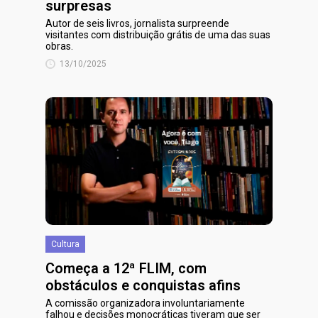
surpresas
Autor de seis livros, jornalista surpreende
visitantes com distribuição grátis de uma das suas
obras.
13/10/2025
Cultura
Começa a 12ª FLIM, com
obstáculos e conquistas afins
A comissão organizadora involuntariamente
falhou e decisões monocráticas tiveram que ser