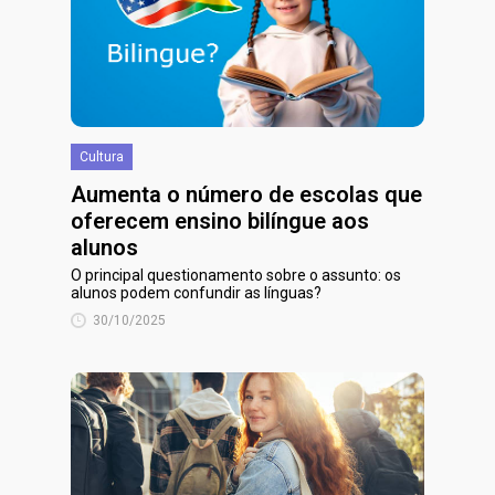
Cultura
Aumenta o número de escolas que
oferecem ensino bilíngue aos
alunos
O principal questionamento sobre o assunto: os
alunos podem confundir as línguas?
30/10/2025