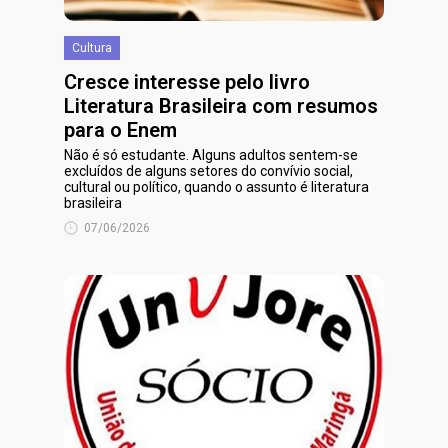
Cultura
Cresce interesse pelo livro
Literatura Brasileira com resumos
para o Enem
Não é só estudante. Alguns adultos sentem-se
excluídos de alguns setores do convívio social,
cultural ou político, quando o assunto é literatura
brasileira
07/06/2026