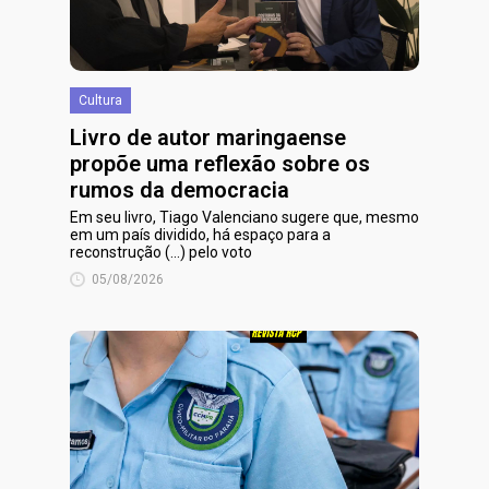
Cultura
Livro de autor maringaense
propõe uma reflexão sobre os
rumos da democracia
Em seu livro, Tiago Valenciano sugere que, mesmo
em um país dividido, há espaço para a
reconstrução (...) pelo voto
05/08/2026