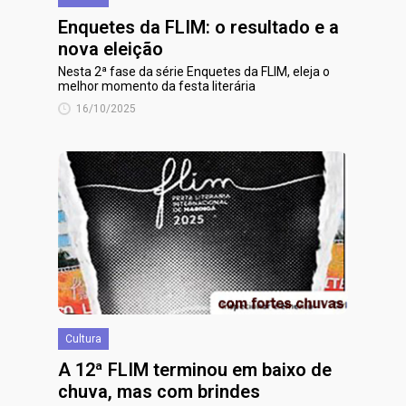
Enquetes da FLIM: o resultado e a
nova eleição
Nesta 2ª fase da série Enquetes da FLIM, eleja o
melhor momento da festa literária
16/10/2025
Cultura
A 12ª FLIM terminou em baixo de
chuva, mas com brindes