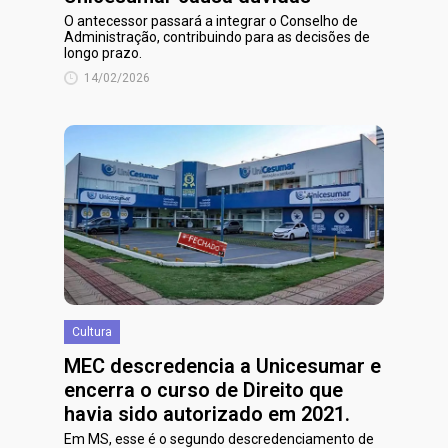
O antecessor passará a integrar o Conselho de
Administração, contribuindo para as decisões de
longo prazo.
14/02/2026
Cultura
MEC descredencia a Unicesumar e
encerra o curso de Direito que
havia sido autorizado em 2021.
Em MS, esse é o segundo descredenciamento de