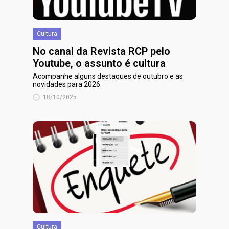
Cultura
No canal da Revista RCP pelo
Youtube, o assunto é cultura
Acompanhe alguns destaques de outubro e as
novidades para 2026
18/10/2025
Cultura