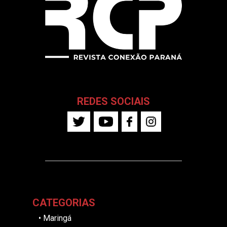
REDES SOCIAIS
CATEGORIAS
•
Maringá