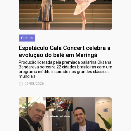
Cultura
Espetáculo Gala Concert celebra a
evolução do balé em Maringá
Produção liderada pela premiada bailarina Oksana
Bondareva percorre 22 cidades brasileiras com um
programa inédito inspirado nos grandes clássicos
mundiais
06/08/2026