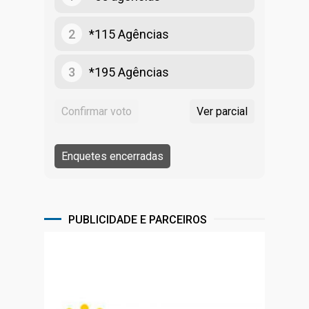
2
*115 Agências
3
*195 Agências
PUBLICIDADE E PARCEIROS