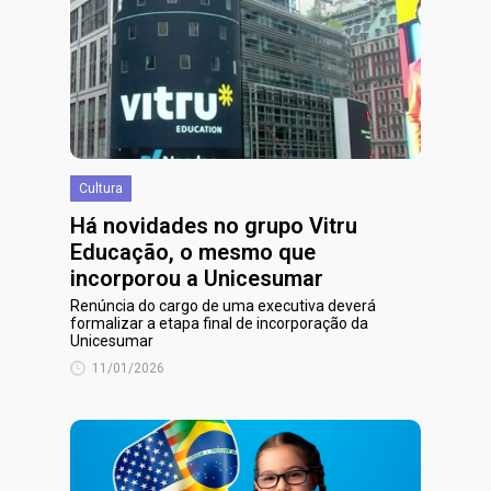
Cultura
Há novidades no grupo Vitru
Educação, o mesmo que
incorporou a Unicesumar
Renúncia do cargo de uma executiva deverá
formalizar a etapa final de incorporação da
Unicesumar
11/01/2026