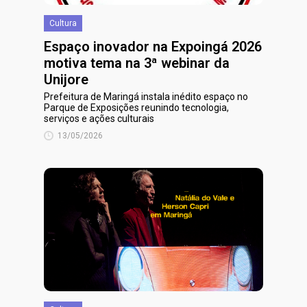
Cultura
Espaço inovador na Expoingá 2026
motiva tema na 3ª webinar da
Unijore
Prefeitura de Maringá instala inédito espaço no
Parque de Exposições reunindo tecnologia,
serviços e ações culturais
13/05/2026