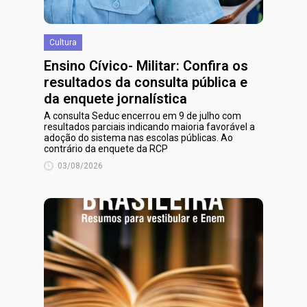
Cultura
Ensino Cívico- Militar: Confira os
resultados da consulta pública e
da enquete jornalística
A consulta Seduc encerrou em 9 de julho com
resultados parciais indicando maioria favorável a
adoção do sistema nas escolas públicas. Ao
contrário da enquete da RCP
03/08/2026