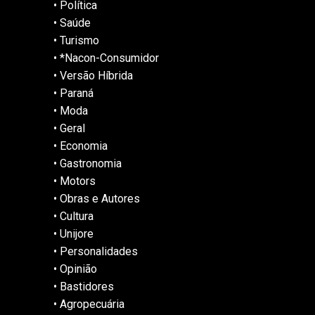
•
Política
•
Saúde
•
Turismo
•
*Nacon-Consumidor
•
Versão Híbrida
•
Paraná
•
Moda
•
Geral
•
Economia
•
Gastronomia
•
Motors
•
Obras e Autores
•
Cultura
•
Unijore
•
Personalidades
•
Opinião
•
Bastidores
•
Agropecuária