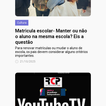
Cultura
Matricula escolar- Manter ou não
o aluno na mesma escola? Eis a
questão
Para renovar matrículas ou mudar o aluno de
escola, os pais devem considerar alguns critérios
importantes.
21/10/2025