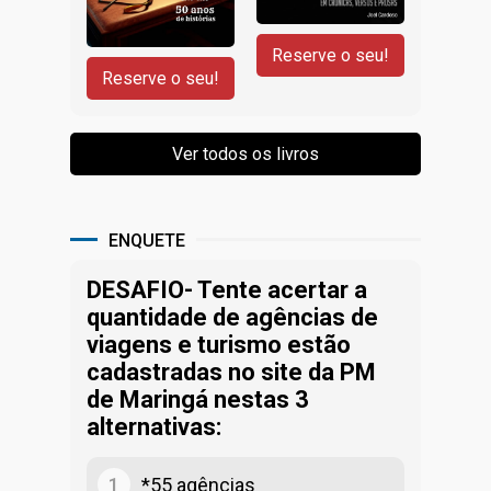
ENQUETE
DESAFIO- Tente acertar a
quantidade de agências de
viagens e turismo estão
cadastradas no site da PM
de Maringá nestas 3
alternativas:
1
*55 agências