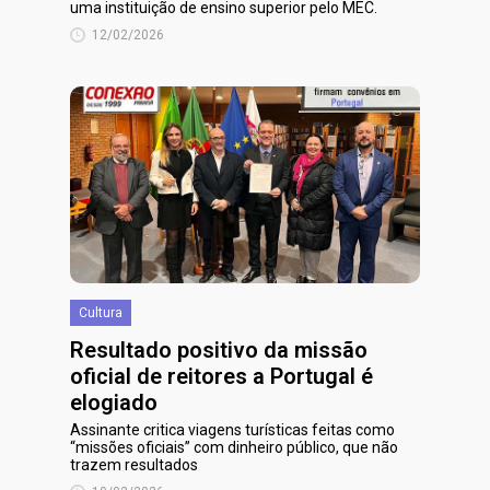
uma instituição de ensino superior pelo MEC.
12/02/2026
Cultura
Resultado positivo da missão
oficial de reitores a Portugal é
elogiado
Assinante critica viagens turísticas feitas como
“missões oficiais” com dinheiro público, que não
trazem resultados