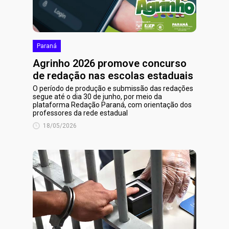
Paraná
Agrinho 2026 promove concurso
de redação nas escolas estaduais
O período de produção e submissão das redações
segue até o dia 30 de junho, por meio da
plataforma Redação Paraná, com orientação dos
professores da rede estadual
18/05/2026