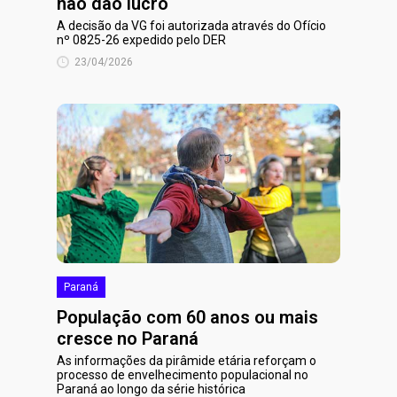
não dão lucro
A decisão da VG foi autorizada através do Ofício
nº 0825-26 expedido pelo DER
23/04/2026
Paraná
População com 60 anos ou mais
cresce no Paraná
As informações da pirâmide etária reforçam o
processo de envelhecimento populacional no
Paraná ao longo da série histórica