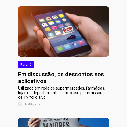
Paraná
Em discussão, os descontos nos
aplicativos
Utilizado em rede de supermercados, farmácias,
lojas de departamentos, etc. o uso por emissoras
de TV foi o alvo
08/06/2026