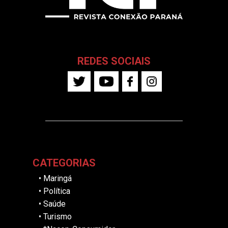
REDES SOCIAIS
CATEGORIAS
•
Maringá
•
Política
•
Saúde
•
Turismo