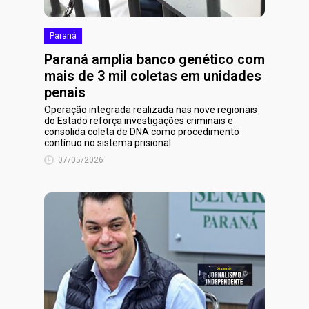
Paraná
Paraná amplia banco genético com
mais de 3 mil coletas em unidades
penais
Operação integrada realizada nas nove regionais
do Estado reforça investigações criminais e
consolida coleta de DNA como procedimento
contínuo no sistema prisional
07/05/2026