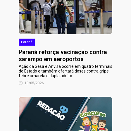
Paraná
Paraná reforça vacinação contra
sarampo em aeroportos
Ação da Sesa e Anvisa ocorre em quatro terminais
do Estado e também ofertará doses contra gripe,
febre amarela e dupla adulto
19/05/2026