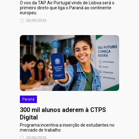
O voo da TAP Air Portugal vindo de Lisboa será o
primeiro direto que liga o Paraná ao continente
europeu
26/06/2026
Paraná
300 mil alunos aderem à CTPS
Digital
Programa incentiva a inserção de estudantes no
mercado de trabalho
25/06/2026