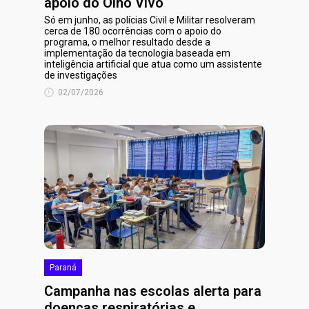
apoio do Olho Vivo
Só em junho, as polícias Civil e Militar resolveram
cerca de 180 ocorrências com o apoio do
programa, o melhor resultado desde a
implementação da tecnologia baseada em
inteligência artificial que atua como um assistente
de investigações
02/07/2026
Paraná
Campanha nas escolas alerta para
doenças respiratórias e