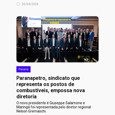
20/04/2026
Paraná
Paranapetro, sindicato que
representa os postos de
combustíveis, empossa nova
diretoria
O novo presidente é Giuseppe Salamone e
Maringá foi representada pelo diretor regional
Nelson Gremaschi.