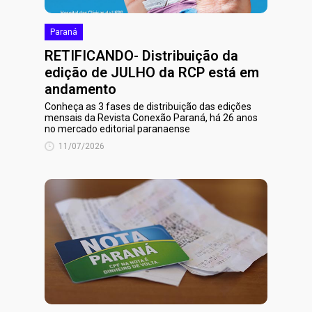
Paraná
RETIFICANDO- Distribuição da
edição de JULHO da RCP está em
andamento
Conheça as 3 fases de distribuição das edições
mensais da Revista Conexão Paraná, há 26 anos
no mercado editorial paranaense
11/07/2026