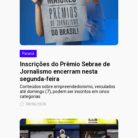
Paraná
Inscrições do Prêmio Sebrae de
Jornalismo encerram nesta
segunda-feira
Conteúdos sobre empreendedorismo, veiculados
até domingo (7), podem ser inscritos em cinco
categorias
08/06/2026