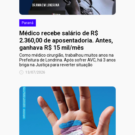
Paraná
Médico recebe salário de R$
2.360,00 de aposentadoria. Antes,
ganhava R$ 15 mil/mês
Como médico cirurgião, trabalhou muitos anos na
Prefeitura de Londrina. Após sofrer AVC, há 3 anos
briga na Justiça para reverter situação
13/07/2026