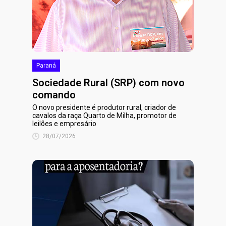
Paraná
Sociedade Rural (SRP) com novo
comando
O novo presidente é produtor rural, criador de
cavalos da raça Quarto de Milha, promotor de
leilões e empresário
28/07/2026