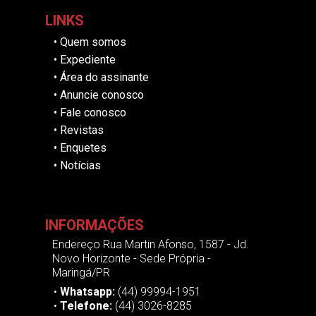
LINKS
•
Quem somos
•
Expediente
•
Área do assinante
•
Anuncie conosco
•
Fale conosco
•
Revistas
•
Enquetes
•
Notícias
INFORMAÇÕES
Endereço Rua Martin Afonso, 1587 - Jd.
Novo Horizonte - Sede Própria -
Maringá/PR
•
Whatsapp:
(44) 99994-1951
•
Telefone:
(44) 3026-8285