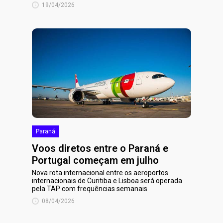
19/04/2026
Paraná
Voos diretos entre o Paraná e
Portugal começam em julho
Nova rota internacional entre os aeroportos
internacionais de Curitiba e Lisboa será operada
pela TAP com frequências semanais
08/04/2026