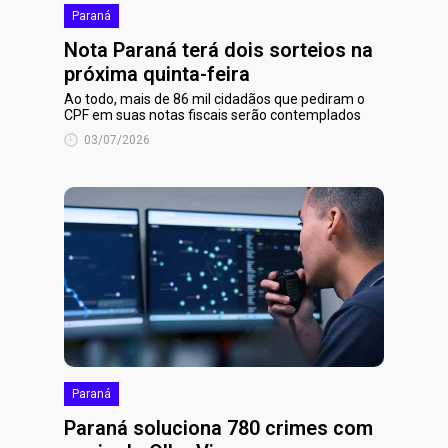
Paraná
Nota Paraná terá dois sorteios na
próxima quinta-feira
Ao todo, mais de 86 mil cidadãos que pediram o
CPF em suas notas fiscais serão contemplados
03/07/2026
Paraná
Paraná soluciona 780 crimes com