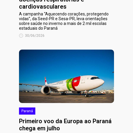
cardiovasculares
A campanha “Aquecendo corações, protegendo
vidas”, da Seed-PR e Sesa-PR, leva orientações
sobre saúde no inverno a mais de 2 mil escolas
estaduais do Paraná
30/06/2026
Paraná
Primeiro voo da Europa ao Paraná
chega em julho