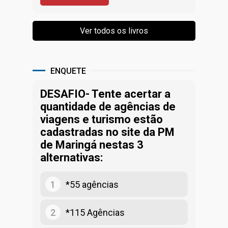
ENQUETE
DESAFIO- Tente acertar a
quantidade de agências de
viagens e turismo estão
cadastradas no site da PM
de Maringá nestas 3
alternativas:
1
*55 agências
2
*115 Agências