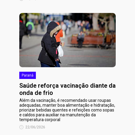
Paraná
Saúde reforça vacinação diante da
onda de frio
Além da vacinação, é recomendado usar roupas
adequadas, manter boa alimentação e hidratação,
priorizar bebidas quentes e refeições como sopas
e caldos para auxiliar na manutenção da
temperatura corporal
22/06/2026