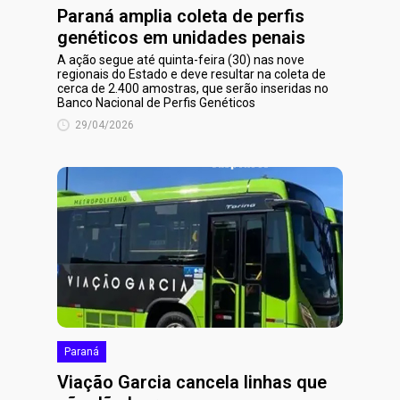
Paraná amplia coleta de perfis
genéticos em unidades penais
A ação segue até quinta-feira (30) nas nove
regionais do Estado e deve resultar na coleta de
cerca de 2.400 amostras, que serão inseridas no
Banco Nacional de Perfis Genéticos
29/04/2026
Paraná
Viação Garcia cancela linhas que