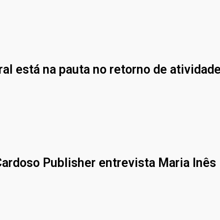
ral está na pauta no retorno de atividad
ardoso Publisher entrevista Maria Inês