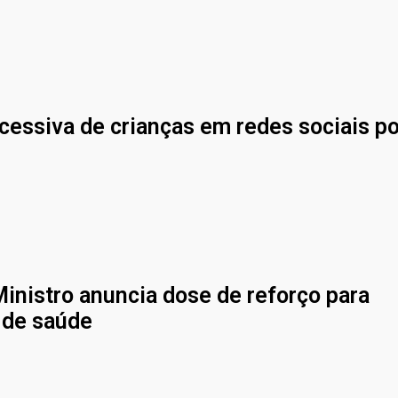
cessiva de crianças em redes sociais p
Ministro anuncia dose de reforço para
 de saúde