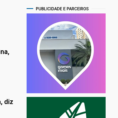
PUBLICIDADE E PARCEIROS
ina,
, diz