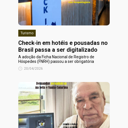
Turismo
Check-in em hotéis e pousadas no
Brasil passa a ser digitalizado
A adoção da Ficha Nacional de Registro de
Hóspedes (FNRH) passou a ser obrigatória
20/04/2026