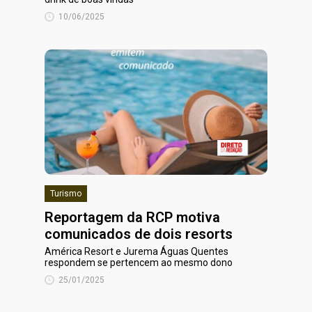
10/06/2025
Turismo
Reportagem da RCP motiva
comunicados de dois resorts
América Resort e Jurema Águas Quentes
respondem se pertencem ao mesmo dono
25/01/2025