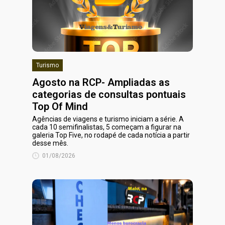
Turismo
Agosto na RCP- Ampliadas as
categorias de consultas pontuais
Top Of Mind
Agências de viagens e turismo iniciam a série. A
cada 10 semifinalistas, 5 começam a figurar na
galeria Top Five, no rodapé de cada notícia a partir
desse mês.
01/08/2026