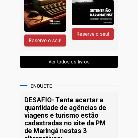
ENQUETE
DESAFIO- Tente acertar a
quantidade de agências de
viagens e turismo estão
cadastradas no site da PM
de Maringá nestas 3