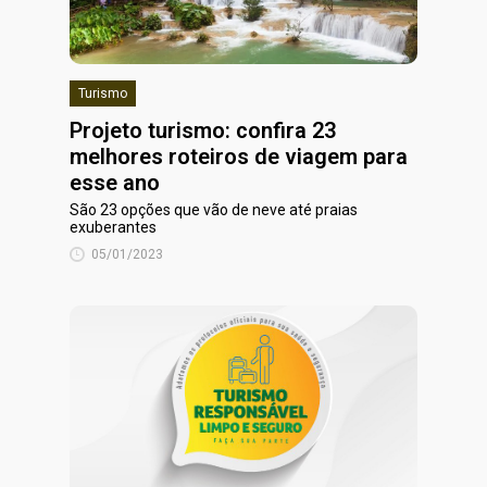
Turismo
Projeto turismo: confira 23
melhores roteiros de viagem para
esse ano
São 23 opções que vão de neve até praias
exuberantes
05/01/2023