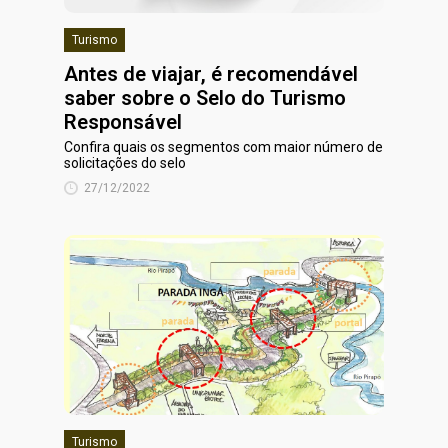
Turismo
Antes de viajar, é recomendável
saber sobre o Selo do Turismo
Responsável
Confira quais os segmentos com maior número de
solicitações do selo
27/12/2022
Turismo