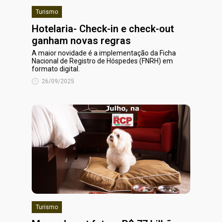
Turismo
Hotelaria- Check-in e check-out
ganham novas regras
A maior novidade é a implementação da Ficha
Nacional de Registro de Hóspedes (FNRH) em
formato digital.
26/09/2025
Turismo