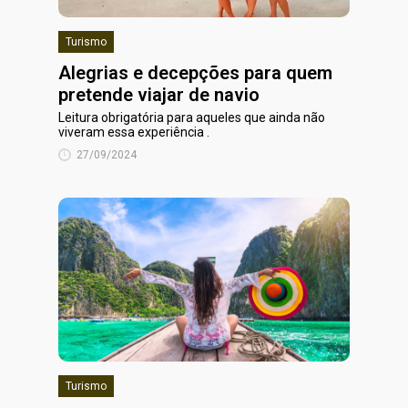
Turismo
Alegrias e decepções para quem
pretende viajar de navio
Leitura obrigatória para aqueles que ainda não
viveram essa experiência .
27/09/2024
Turismo