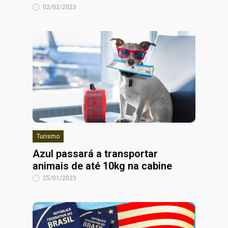
02/02/2023
Turismo
Azul passará a transportar
animais de até 10kg na cabine
25/01/2023