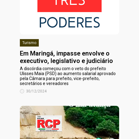
Turismo
Em Maringá, impasse envolve o
executivo, legislativo e judiciário
A discórdia começou com o veto do prefeito
Ulisses Maia (PSD) ao aumento salarial aprovado
pela Câmara para prefeito, vice-prefeito,
secretários e vereadores
30/12/2024