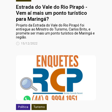
Estrada do Vale do Rio Pirapó -
Vem aí mais um ponto turístico
para Maringá?
Projeto da Estrada do Vale do Rio Pirapó foi
entregue ao Ministro do Turismo, Carlos Brito, e
promete ser mais um ponto turístico de Maringá e
região.
15/12/2022
Política
Turismo