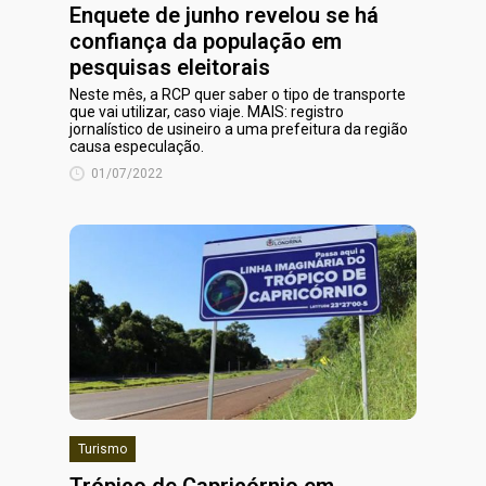
Enquete de junho revelou se há
confiança da população em
pesquisas eleitorais
Neste mês, a RCP quer saber o tipo de transporte
que vai utilizar, caso viaje. MAIS: registro
jornalístico de usineiro a uma prefeitura da região
causa especulação.
01/07/2022
Turismo