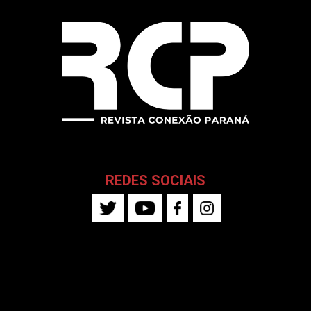
REDES SOCIAIS