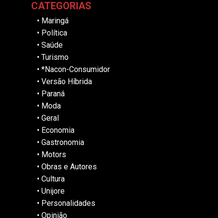
CATEGORIAS
•
Maringá
•
Política
•
Saúde
•
Turismo
•
*Nacon-Consumidor
•
Versão Híbrida
•
Paraná
•
Moda
•
Geral
•
Economia
•
Gastronomia
•
Motors
•
Obras e Autores
•
Cultura
•
Unijore
•
Personalidades
•
Opinião