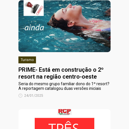
Turismo
PRIME- Está em construção o 2º
resort na região centro-oeste
Seria do mesmo grupo familiar dono do 1º resort?
A reportagem catalogou duas versões iniciais
24/01/2025