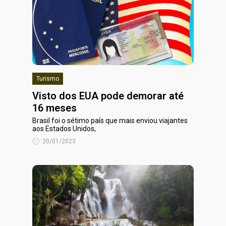
Turismo
Visto dos EUA pode demorar até
16 meses
Brasil foi o sétimo país que mais enviou viajantes
aos Estados Unidos,
20/01/2023