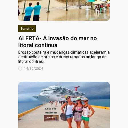
Turismo
ALERTA- A invasão do mar no
litoral continua
Erosão costeira e mudanças climáticas aceleram a
destruição de praias e áreas urbanas ao longo do
litoral do Brasil
14/10/2024