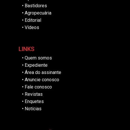
•
Bastidores
•
Agropecuária
•
Editorial
•
Vídeos
LINKS
•
Quem somos
•
Expediente
•
Área do assinante
•
Anuncie conosco
•
Fale conosco
•
Revistas
•
Enquetes
•
Notícias