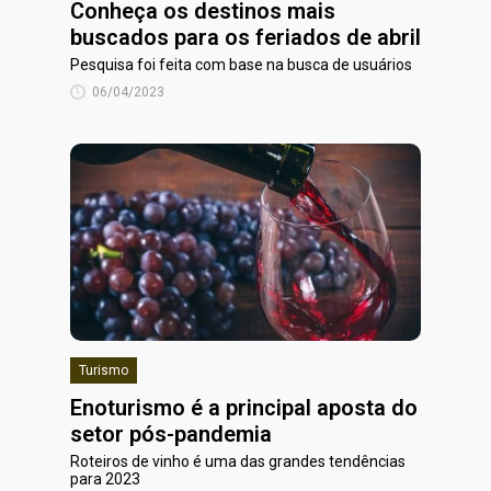
Conheça os destinos mais
buscados para os feriados de abril
Pesquisa foi feita com base na busca de usuários
06/04/2023
Turismo
Enoturismo é a principal aposta do
setor pós-pandemia
Roteiros de vinho é uma das grandes tendências
para 2023