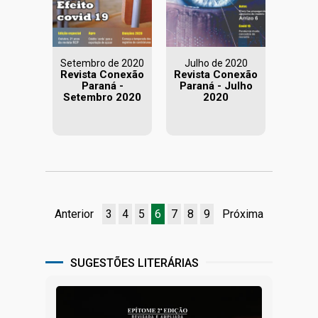
Setembro de 2020
Julho de 2020
Revista Conexão
Revista Conexão
Paraná -
Paraná - Julho
Setembro 2020
2020
Anterior
3
4
5
6
7
8
9
Próxima
SUGESTÕES LITERÁRIAS