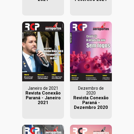
Janeiro de 2021
Dezembro de
Revista Conexão
2020
Paraná - Janeiro
Revista Conexão
2021
Paraná -
Dezembro 2020