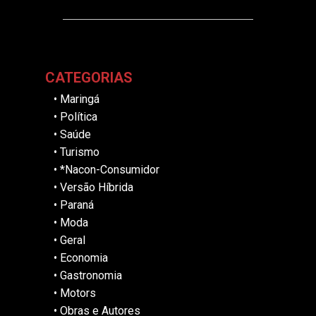
CATEGORIAS
•
Maringá
•
Política
•
Saúde
•
Turismo
•
*Nacon-Consumidor
•
Versão Híbrida
•
Paraná
•
Moda
•
Geral
•
Economia
•
Gastronomia
•
Motors
•
Obras e Autores