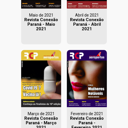
Maio de 2021
Abril de 2021
Revista Conexão
Revista Conexão
Paraná - Maio
Paraná - Abril
2021
2021
Março de 2021
Fevereiro de 2021
Revista Conexão
Revista Conexão
Paraná - Março
Paraná -
2021
Fevereiro 2021