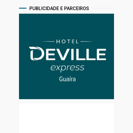
PUBLICIDADE E PARCEIROS