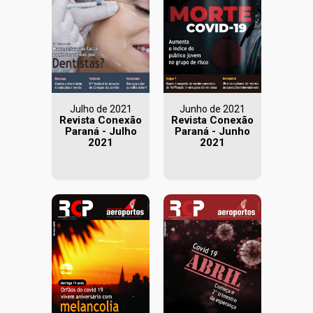
Julho de 2021
Junho de 2021
Revista Conexão
Revista Conexão
Paraná - Julho
Paraná - Junho
2021
2021