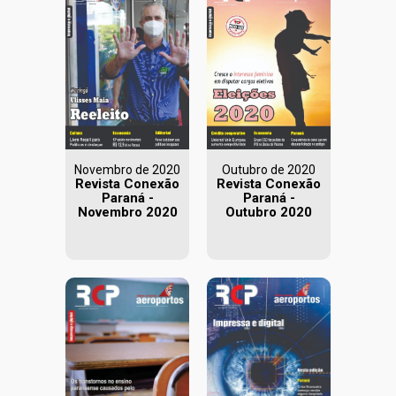
Novembro de 2020
Outubro de 2020
Revista Conexão
Revista Conexão
Paraná -
Paraná -
Novembro 2020
Outubro 2020