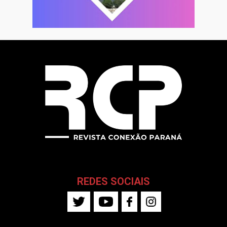
REDES SOCIAIS